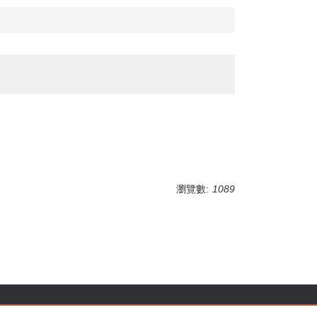
瀏覽數:
1089