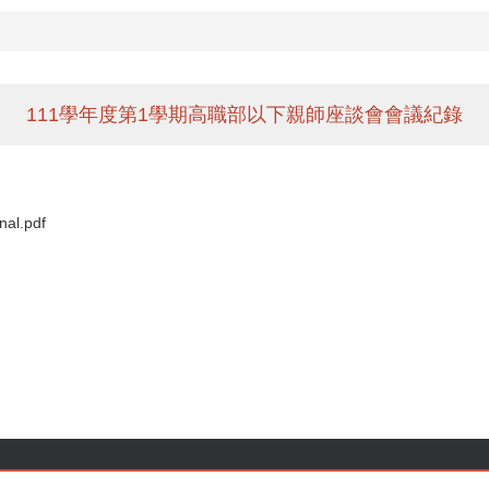
111學年度第1學期高職部以下親師座談會會議紀錄
.pdf