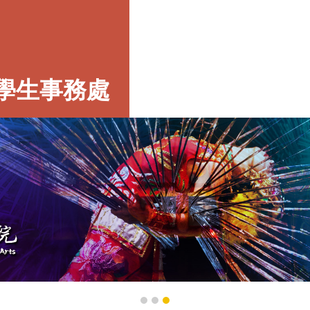
學生事務處