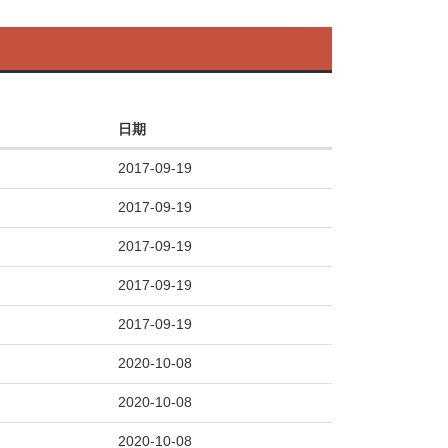
日期
2017-09-19
2017-09-19
2017-09-19
2017-09-19
2017-09-19
2020-10-08
2020-10-08
2020-10-08