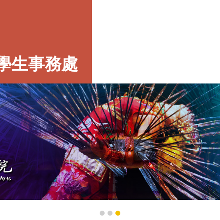
學生事務處