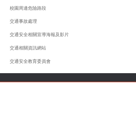
校園周邊危險路段
交通事故處理
交通安全相關宣導海報及影片
交通相關資訊網站
交通安全教育委員會