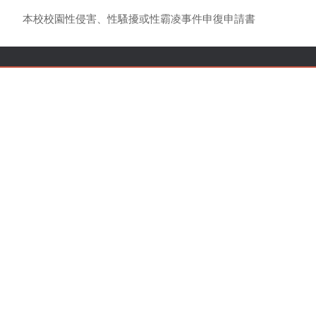
本校校園性侵害、性騷擾或性霸凌事件申復申請書