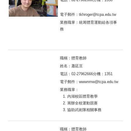
電子郵件：tkhroger@tcpa.edu.tw
業務職掌：統籌
體育運動
組各項事
務
職稱：體育教師
姓名：蕭廷亘
電話：02-27962666分機：1351
電子郵件：wwwnmw@tcpa.edu.tw
業務職掌：
內湖校區體育教學
籌辦全校運動競賽
協助武術隊相關事務
職稱：體育教師