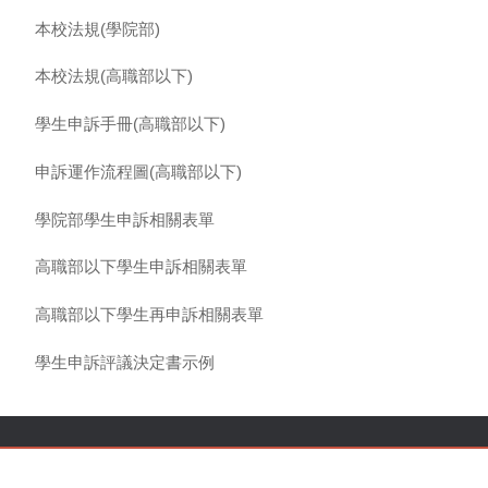
本校法規(學院部)
本校法規(高職部以下)
學生申訴手冊(高職部以下)
申訴運作流程圖(高職部以下)
學院部學生申訴相關表單
高職部以下學生申訴相關表單
高職部以下學生再申訴相關表單
學生申訴評議決定書示例