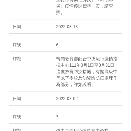
炎）疫情停課標準」案，請查
照。
2022-03-15
6
轉知教育部配合中央流行疫情指
揮中心111年3月1日至3月31日
適度放寬防疫措施，有關高級中
等以下學校及幼兒園防疫處理作
為部分，詳如說明。
2022-03-02
7
依中央流行疫情指揮中心指示: