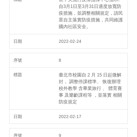
自3月1日至3月31日適度放寬防
疫措施，並調整相關規定，請民
眾自主落實防疫措施，共同維護
國內社區安全。
2022-02-24
8
臺北市校園自 2 月 15 日起微解
封， 調整停課標準、 恢復辦理
校外教學 含畢業旅行 、 體育賽
事 及樂齡課程等 ，並落實 相關
防疫規定
2022-02-17
9