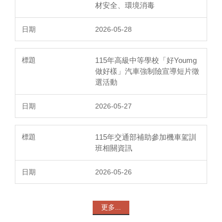
材安全、環境消毒
2026-05-28
115年高級中等學校「好Youmg
做好樣」汽車強制險宣導短片徵
選活動
2026-05-27
115年交通部補助參加機車駕訓
班相關資訊
2026-05-26
更多...