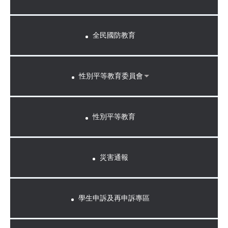
全民國防教育
性別平等教育委員會
性別平等教育
災害通報
學生申訴及再申訴專區