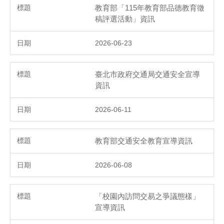
教育部「115年教育部品德教育徵
稿評選活動」資訊
2026-06-23
臺北市政府交通局交通安全宣導
資訊
2026-06-11
教育部交通安全教育宣導資訊
2026-06-08
「校園內訪問交易之爭議態樣」
宣導資訊