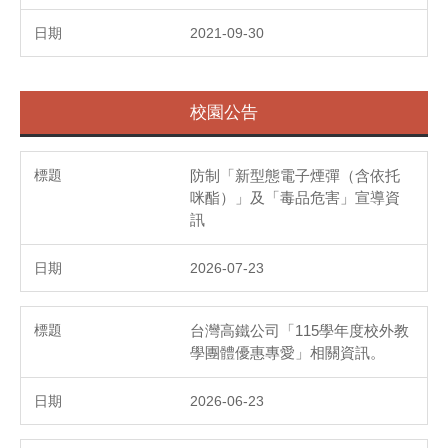
2021-09-30
校園公告
防制「新型態電子煙彈（含依托
咪酯）」及「毒品危害」宣導資
訊
2026-07-23
台灣高鐵公司「115學年度校外教
學團體優惠專愛」相關資訊。
2026-06-23