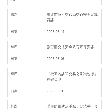
臺北市政府交通局交通安全宣導
資訊
2026-06-11
教育部交通安全教育宣導資訊
2026-06-08
「校園內訪問交易之爭議態樣」
宣導資訊
2026-06-03
諾羅病毒防治重點：勤洗手、食