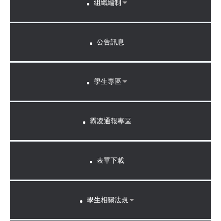
組織編制
公告訊息
學生專區
霸凌通報專區
表單下載
學生相關法規