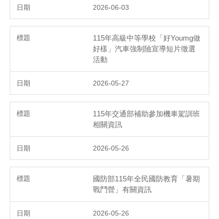
2026-06-03
115年高級中等學校「好Youmg做
好樣」汽車強制險宣導短片徵選
活動
2026-05-27
115年交通部補助參加機車駕訓班
相關資訊
2026-05-26
國防部115年全民國防教育「暑期
戰鬥營」有關資訊
2026-05-26