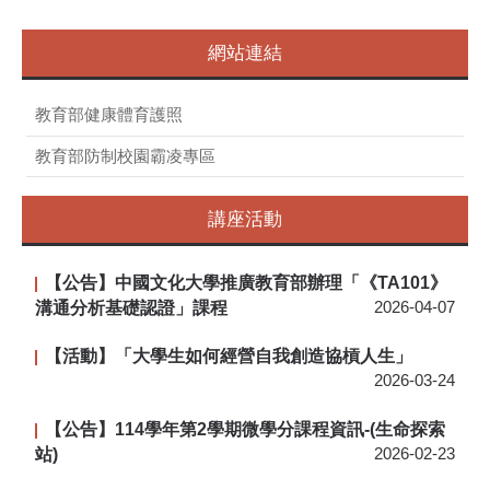
網站連結
教育部健康體育護照
教育部防制校園霸凌專區
講座活動
【公告】中國文化大學推廣教育部辦理「《TA101》
溝通分析基礎認證」課程
2026-04-07
【活動】「大學生如何經營自我創造協槓人生」
2026-03-24
【公告】114學年第2學期微學分課程資訊-(生命探索
站)
2026-02-23