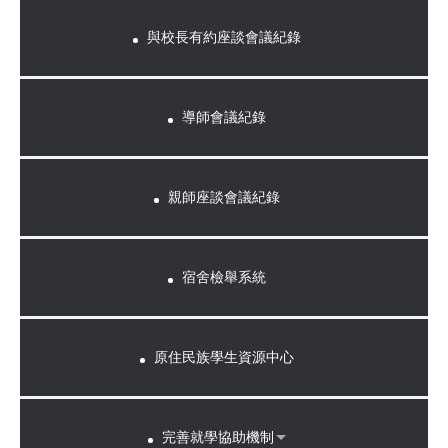
與校長有約座談會議紀錄
導師會議紀錄
親師座談會議紀錄
宿舍檢舉系統
原住民族學生資源中心
完善就學協助機制