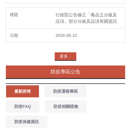
行政院公告修正「毒品之分級及
品項」部分分級及品項有關資訊
2026-05-22
更多...
防疫專區公告
最新疫情
防疫通報專區
防疫FAQ
防疫相關措施
防疫保健資訊