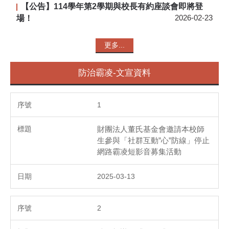
【公告】114學年第2學期與校長有約座談會即將登
場！
2026-02-23
更多...
防治霸凌-文宣資料
1
財團法人董氏基金會邀請本校師
生參與「社群互動”心”防線」停止
網路霸凌短影音募集活動
2025-03-13
2